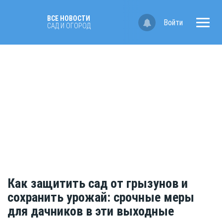
ВСЕ НОВОСТИ
Войти
САД И ОГОРОД
Как защитить сад от грызунов и
сохранить урожай: срочные меры
для дачников в эти выходные