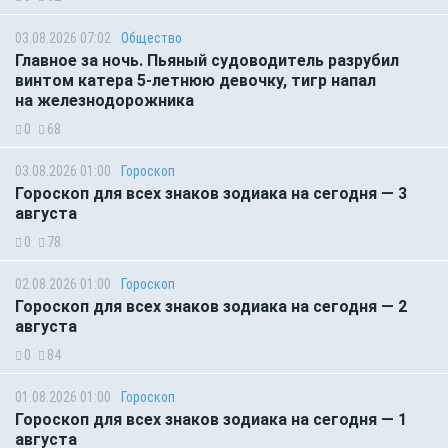
03.08.2026 07:02
Общество
Главное за ночь. Пьяный судоводитель разрубил
винтом катера 5-летнюю девочку, тигр напал
на железнодорожника
0
68
03.08.2026 01:00
Гороскоп
Гороскоп для всех знаков зодиака на сегодня — 3
августа
0
78
02.08.2026 01:00
Гороскоп
Гороскоп для всех знаков зодиака на сегодня — 2
августа
0
84
01.08.2026 01:00
Гороскоп
Гороскоп для всех знаков зодиака на сегодня — 1
августа