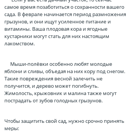
самое время позаботиться о сохранности вашего
сада. В феврале начинается период размножения
грызунов, и они ищут усиленное питание и
витамины. Ваша плодовая кора и ягодные
кустарники могут стать для них настоящим
лакомством.
Мыши-полёвки особенно любят молодые
яблони и сливы, объедая на них кору под снегом.
Такие повреждения весной залечить не
получится, и дерево может погибнуть.
Жимолость, крыжовник и малина также могут
пострадать от зубов голодных грызунов.
Чтобы защитить свой сад, нужно срочно принять
меры: