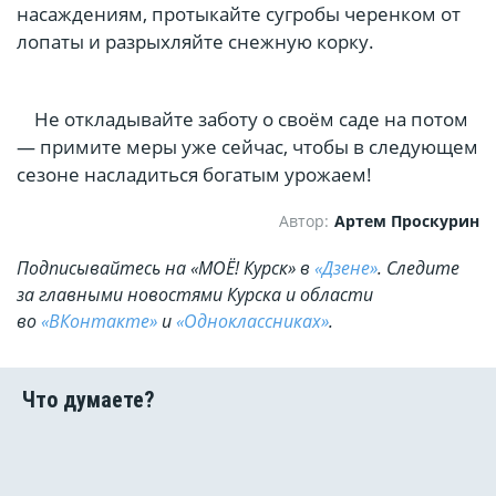
насаждениям, протыкайте сугробы черенком от
лопаты и разрыхляйте снежную корку.
Не откладывайте заботу о своём саде на потом
— примите меры уже сейчас, чтобы в следующем
сезоне насладиться богатым урожаем!
Автор:
Артем Проскурин
Подписывайтесь на «МОЁ! Курск» в
«Дзене»
. Cледите
за главными новостями Курска и области
во
«ВКонтакте»
и
«Одноклассниках»
.