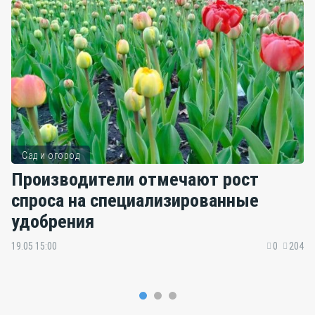
Сад и огород
Производители отмечают рост
спроса на специализированные
удобрения
19.05 15:00
0
204