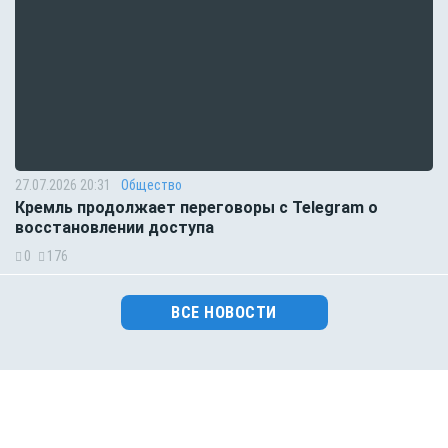
27.07.2026 20:31
Общество
Кремль продолжает переговоры с Telegram о
восстановлении доступа
0
176
ВСЕ НОВОСТИ