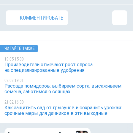
КОММЕНТИРОВАТЬ
ЧИТАЙТЕ ТАКЖЕ
19.05 15:00
Производители отмечают рост спроса
на специализированные удобрения
02.03 19:01
Рассада помидоров: выбираем сорта, высаживаем
семена, заботимся о сеянцах
21.02 16:30
Как защитить сад от грызунов и сохранить урожай:
срочные меры для дачников в эти выходные
на 64%