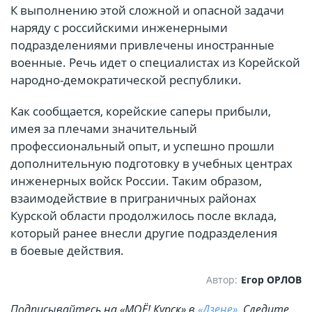
К выполнению этой сложной и опасной задачи
наряду с российскими инженерными
подразделениями привлечены иностранные
военные. Речь идет о специалистах из Корейской
народно-демократической республики.
Как сообщается, корейские саперы прибыли,
имея за плечами значительный
профессиональный опыт, и успешно прошли
дополнительную подготовку в учебных центрах
инженерных войск России. Таким образом,
взаимодействие в приграничных районах
Курской области продолжилось после вклада,
который ранее внесли другие подразделения
в боевые действия.
Автор:
Егор ОРЛОВ
Подписывайтесь на «МОЁ! Курск» в
«Дзене»
. Cледите