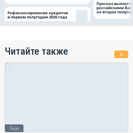
Прогноз выплат 
российскими ба
на второе полуго
Рефинансирование кредитов
в первом полугодии 2026 года
Читайте также
Люди