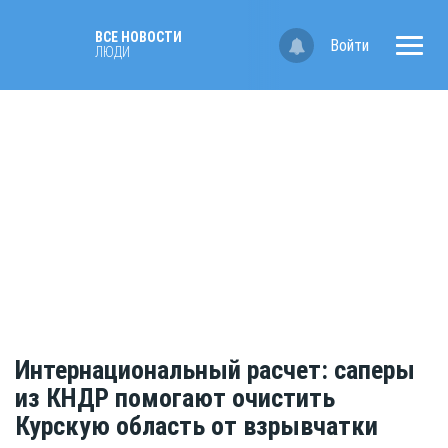
ВСЕ НОВОСТИ
Войти
ЛЮДИ
Интернациональный расчет: саперы
из КНДР помогают очистить
Курскую область от взрывчатки