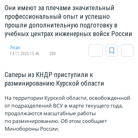
Они имеют за плечами значительный
профессиональный опыт и успешно
прошли дополнительную подготовку в
учебных центрах инженерных войск России
Люди
14.11.2025 15:46
280
Саперы из КНДР приступили к
разминированию Курской области
На территории Курской области, освобожденной
от подразделений ВСУ в марте текущего года,
продолжаются масштабные работы
по разминированию. Об этом сообщает
Минобороны России.