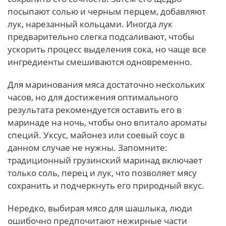
посыпают солью и черным перцем, добавляют
лук, нарезанный кольцами. Иногда лук
предварительно слегка подсаливают, чтобы
ускорить процесс выделения сока, но чаще все
ингредиенты смешиваются одновременно.
Для маринования мяса достаточно нескольких
часов, но для достижения оптимального
результата рекомендуется оставить его в
маринаде на ночь, чтобы оно впитало ароматы
специй. Уксус, майонез или соевый соус в
данном случае не нужны. Запомните:
традиционный грузинский маринад включает
только соль, перец и лук, что позволяет мясу
сохранить и подчеркнуть его природный вкус.
Нередко, выбирая мясо для шашлыка, люди
ошибочно предпочитают нежирные части