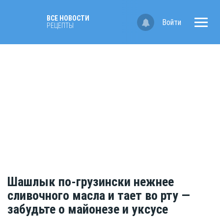
ВСЕ НОВОСТИ
Войти
РЕЦЕПТЫ
Шашлык по-грузински нежнее
сливочного масла и тает во рту —
забудьте о майонезе и уксусе