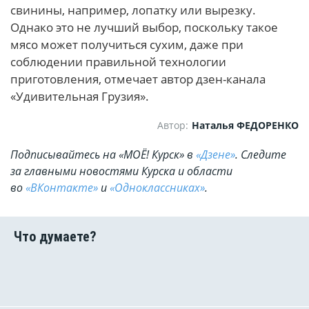
свинины, например, лопатку или вырезку.
Однако это не лучший выбор, поскольку такое
мясо может получиться сухим, даже при
соблюдении правильной технологии
приготовления, отмечает автор дзен-канала
«Удивительная Грузия».
Автор:
Наталья ФЕДОРЕНКО
Подписывайтесь на «МОЁ! Курск» в
«Дзене»
. Cледите
за главными новостями Курска и области
во
«ВКонтакте»
и
«Одноклассниках»
.