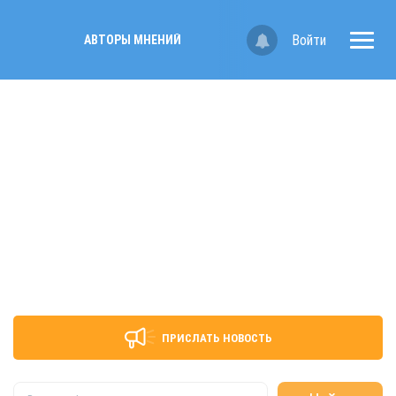
Войти
АВТОРЫ МНЕНИЙ
ПРИСЛАТЬ НОВОСТЬ