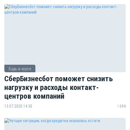
Будь в курсе
СберБизнесбот поможет снизить
нагрузку и расходы контакт-
центров компаний
13.07.2020 14:30
694