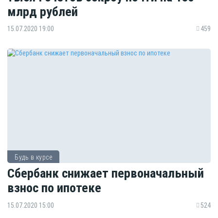
млрд рублей
15.07.2020 19:00
459
Будь в курсе
Сбербанк снижает первоначальный
взнос по ипотеке
15.07.2020 15:00
524