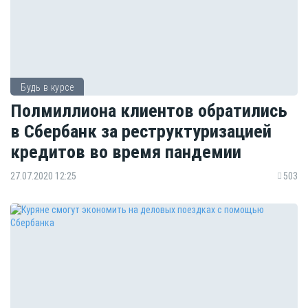
Будь в курсе
Полмиллиона клиентов обратились
в Сбербанк за реструктуризацией
кредитов во время пандемии
27.07.2020 12:25
503