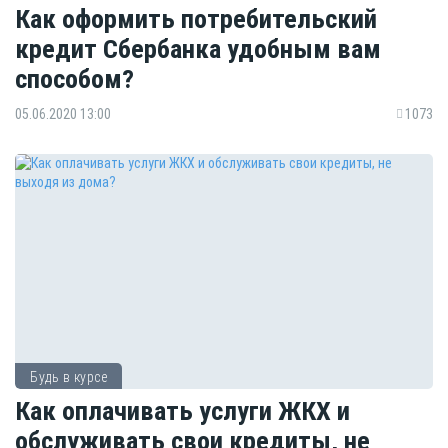
Как оформить потребительский
кредит Сбербанка удобным вам
способом?
05.06.2020 13:00
1073
Будь в курсе
Как оплачивать услуги ЖКХ и
обслуживать свои кредиты, не