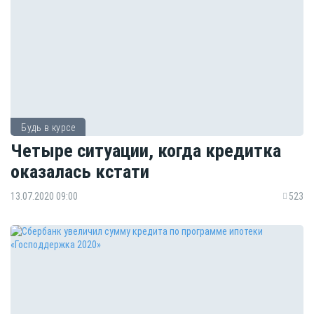
Будь в курсе
Четыре ситуации, когда кредитка
оказалась кстати
13.07.2020 09:00
523