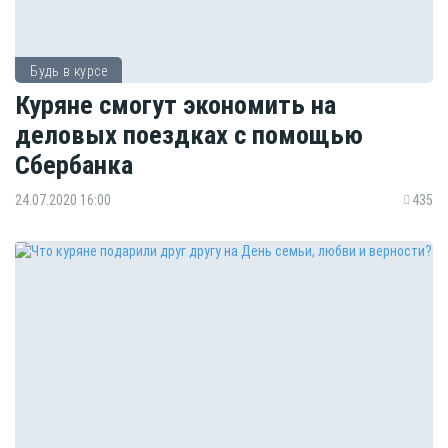
Будь в курсе
Куряне смогут экономить на
деловых поездках с помощью
Сбербанка
24.07.2020 16:00
435