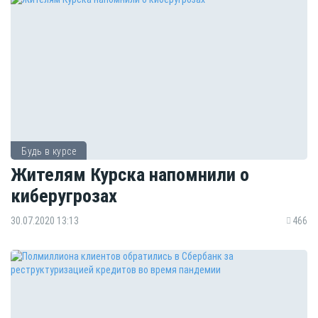
Будь в курсе
Жителям Курска напомнили о
киберугрозах
30.07.2020 13:13
466