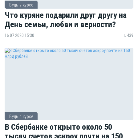
Будь в курсе
Что куряне подарили друг другу на
День семьи, любви и верности?
16.07.2020 15:30
439
Будь в курсе
В Сбербанке открыто около 50
тысяч счетов эскроу почти на 150