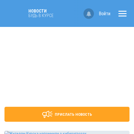
НОВОСТИ
Войти
БУДЬ В КУРСЕ
ПРИСЛАТЬ НОВОСТЬ