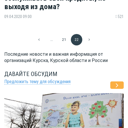
выходя из дома?
09.04.2020 09:00
521
...
21
22
Последние новости и важная информация от
организаций Курска, Курской области и России
ДАВАЙТЕ ОБСУДИМ
Предложить тему для обсуждения