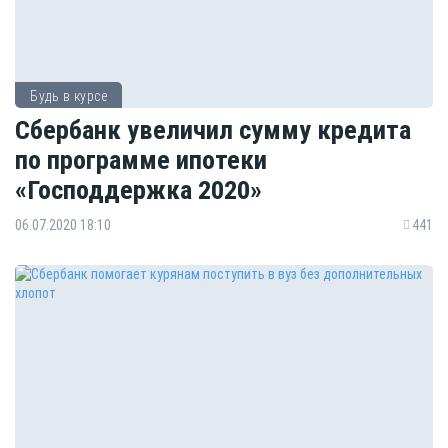
Будь в курсе
Сбербанк увеличил сумму кредита
по программе ипотеки
«Господдержка 2020»
06.07.2020 18:10
441