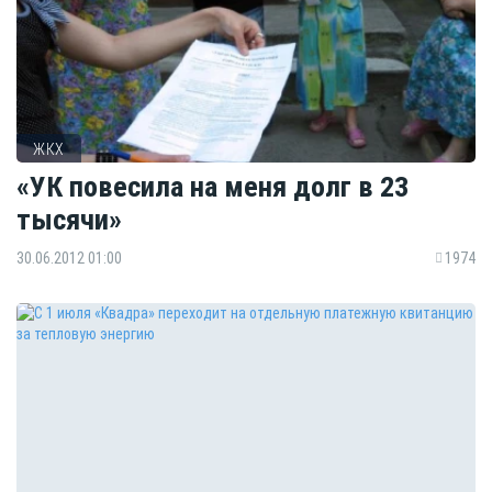
ЖКХ
«УК повесила на меня долг в 23
тысячи»
30.06.2012 01:00
1974