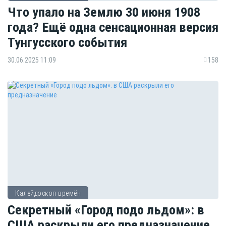
Что упало на Землю 30 июня 1908
года? Ещё одна сенсационная версия
Тунгусского события
30.06.2025 11:09
158
Калейдоскоп времён
Секретный «Город подо льдом»: в
США раскрыли его предназначение