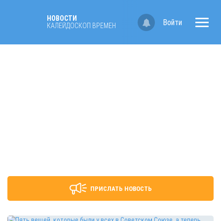
НОВОСТИ
Войти
КАЛЕЙДОСКОП ВРЕМЁН
ПРИСЛАТЬ НОВОСТЬ