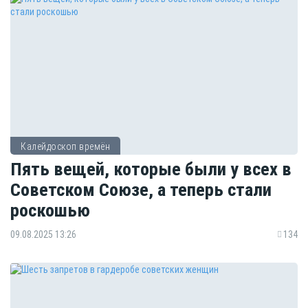
Калейдоскоп времён
Пять вещей, которые были у всех в
Советском Союзе, а теперь стали
роскошью
09.08.2025 13:26
134