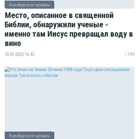
Калейдоскоп времён
Место, описанное в священной
Библии, обнаружили ученые -
именно там Иисус превращал воду в
вино
30.06.2025 16:42
194
Калейдоскоп времён