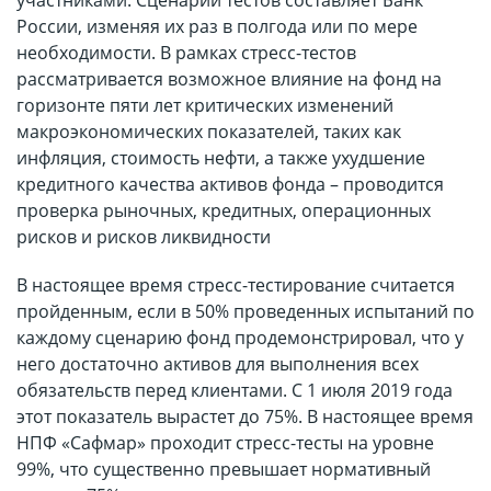
участниками. Сценарии тестов составляет Банк
России, изменяя их раз в полгода или по мере
необходимости. В рамках стресс-тестов
рассматривается возможное влияние на фонд на
горизонте пяти лет критических изменений
макроэкономических показателей, таких как
инфляция, стоимость нефти, а также ухудшение
кредитного качества активов фонда – проводится
проверка рыночных, кредитных, операционных
рисков и рисков ликвидности
В настоящее время стресс-тестирование считается
пройденным, если в 50% проведенных испытаний по
каждому сценарию фонд продемонстрировал, что у
него достаточно активов для выполнения всех
обязательств перед клиентами. С 1 июля 2019 года
этот показатель вырастет до 75%. В настоящее время
НПФ «Сафмар» проходит стресс-тесты на уровне
99%, что существенно превышает нормативный