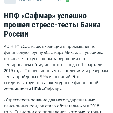
НПФ «Сафмар» успешно
прошел стресс-тесты Банка
России
АО НПФ «Сафмар», входящий в промышленно-
финансовую группу «Сафмар» Михаила Гуцериева,
объявляет об успешном завершении стресс-
тестирования объединенного фонда в 1 квартале
2019 года. По пенсионным накоплениям и резервам
тесты пройдены в 99% испытаний. Это
свидетельствует о высоком уровне финансовой
устойчивости НПФ «Сафмар».
«Стресс-тестирование для негосударственных
пенсионных фондов стало обязательным в 2018
году. Сценарии его проведения, которые готовит