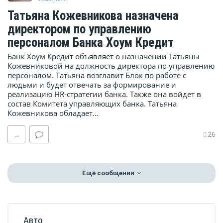
Татьяна Кожевникова назначена
директором по управлению
персоналом Банка Хоум Кредит
Банк Хоум Кредит объявляет о назначении Татьяны
Кожевниковой на должность директора по управлению
персоналом. Татьяна возглавит Блок по работе с
людьми и будет отвечать за формирование и
реализацию HR-стратегии банка. Также она войдет в
состав Комитета управляющих банка. Татьяна
Кожевникова обладает...
26
→
Ещё сообщения
Авто