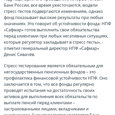
Банк России, все время ужесточаются, модели
стресс-тестов подвергаются изменениям, однако
фонд показывает высокие результаты при любых
значениях. Это говорит об устойчивости фонда: НПФ
«Сафмар» готов выполнить свои обязательства
перед клиентами при любых негативных ситуациях,
которые регулятор закладывает в стресс-тесты», -
отметил генеральный директор НПФ «Сафмар»
Денис Сивачёв.
Стресс-тестирование является обязательным для
негосударственных пенсионных фондов – это
профилактика финансовой устойчивости НПФ. Оно
заключается в том, что все фонды регулярно
проводят испытания на достаточность своих
активов для выполнения всех обязательств по
выплате пенсий перед клиентами –
застрахованными лицами, вкладчиками и