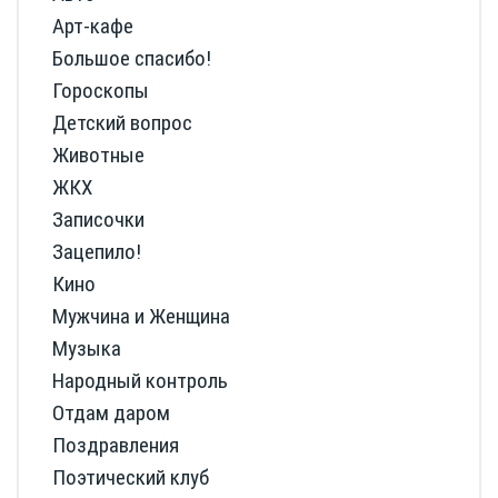
Арт-кафе
Большое спасибо!
Гороскопы
Детский вопрос
Животные
ЖКХ
Записочки
Зацепило!
Кино
Мужчина и Женщина
Музыка
Народный контроль
Отдам даром
Поздравления
Поэтический клуб