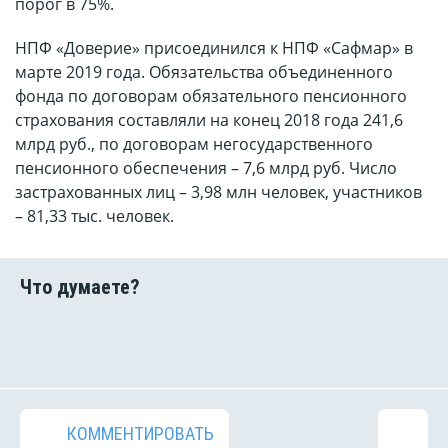
порог в 75%.
НПФ «Доверие» присоединился к НПФ «Сафмар» в
марте 2019 года. Обязательства объединенного
фонда по договорам обязательного пенсионного
страхования составляли на конец 2018 года 241,6
млрд руб., по договорам негосударственного
пенсионного обеспечения – 7,6 млрд руб. Число
застрахованных лиц – 3,98 млн человек, участников
– 81,33 тыс. человек.
КОММЕНТИРОВАТЬ