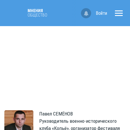
МНЕНИЯ
Войти
ОБЩЕСТВО
Павел
СЕМЁНОВ
Руководитель военно-исторического
клуба «Копьё», организатор фестиваля