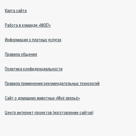
Карта сайта
Работа в команде «МОЁ!»
Информация о платных услугах
Правила общения
Политика конфиденциальности
Правила применения рекомендательных технологий
Сайт о домашних животных «Моё зверьё»
Центр интернет-проектов (изготовление сайтов)