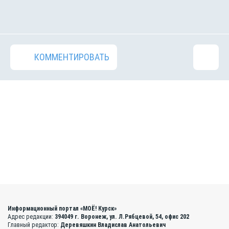
КОММЕНТИРОВАТЬ
Информационный портал «МОЁ! Курск»
Адрес редакции:
394049 г. Воронеж, ул. Л.Рябцевой, 54, офис 202
Главный редактор:
Деревяшкин Владислав Анатольевич