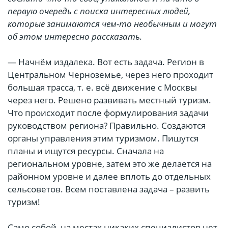
первую очередь с поиска интересных людей,
которые
занимаются чем-то необычным и могут
об этом интересно рассказать.
— Начнём издалека. Вот есть задача. Регион в
Центральном Черноземье, через него проходит
большая трасса, т. е. всё движение с Москвы
через него. Решено развивать местный туризм.
Что происходит после формулирования задачи
руководством региона?
Правильно. Создаются
органы управления этим туризмом. Пишутся
планы и ищутся ресурсы. Сначала на
региональном уровне, затем это же делается на
районном уровне и далее вплоть до отдельных
сельсоветов. Всем поставлена задача – развить
туризм!
Само собой, на местах никаких специалистов нет.