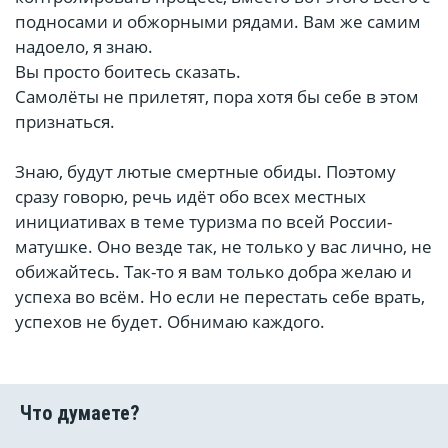
подносами и обжорными рядами. Вам же самим
надоело, я знаю.
Вы просто боитесь сказать.
Самолёты не прилетят, пора хотя бы себе в этом
признаться.
Знаю, будут лютые смертные обиды. Поэтому
сразу говорю, речь идёт обо всех местных
инициативах в теме туризма по всей России-
матушке. Оно везде так, не только у вас лично, не
обижайтесь. Так-то я вам только добра желаю и
успеха во всём. Но если не перестать себе врать,
успехов не будет. Обнимаю каждого.