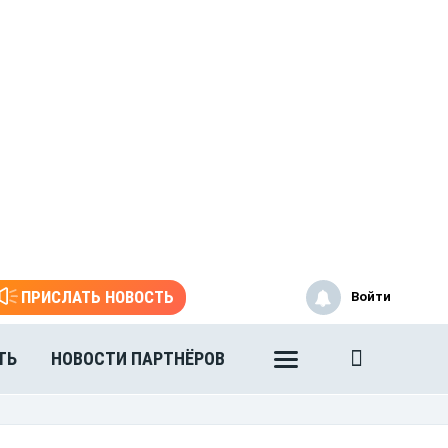
ПРИСЛАТЬ НОВОСТЬ
Войти
ТЬ
НОВОСТИ ПАРТНЁРОВ