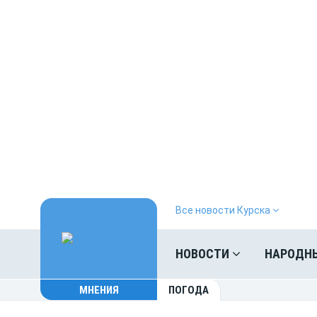
Все новости Курска
НОВОСТИ
НАРОДН
МНЕНИЯ
ПОГОДА