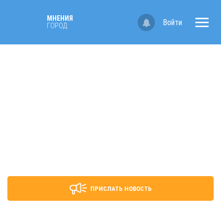
МНЕНИЯ
Войти
ГОРОД
ПРИСЛАТЬ НОВОСТЬ