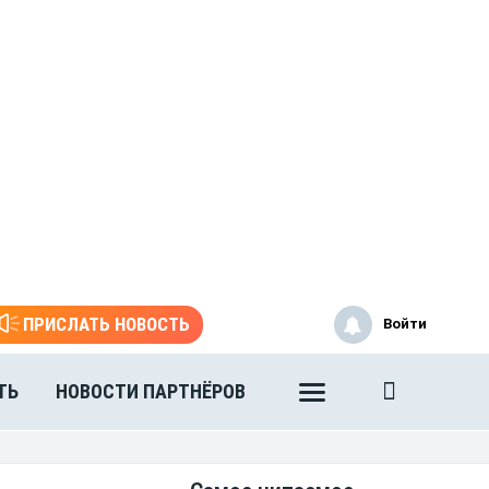
ПРИСЛАТЬ НОВОСТЬ
Войти
ТЬ
НОВОСТИ ПАРТНЁРОВ