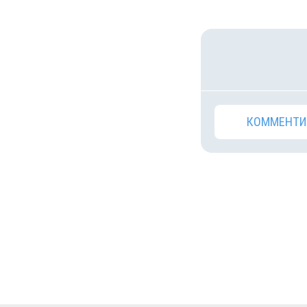
КОММЕНТИ