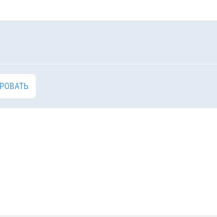
РОВАТЬ