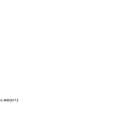
ть макроту.