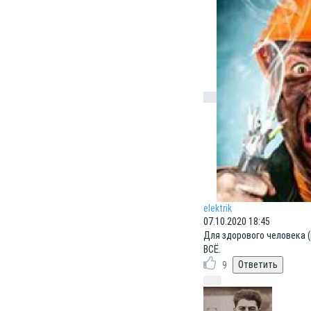
elektrik
07.10.2020 18:45
Для здорового человека (
ВСЁ.
9