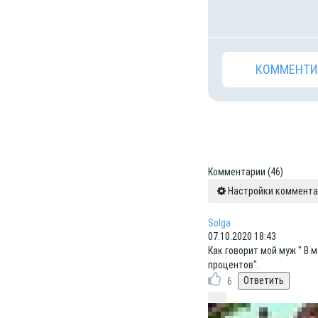
КОММЕНТИ
Комментарии
(46)
Настройки коммент
Solga
07.10.2020 18:43
Как говорит мой муж " В 
процентов".
6