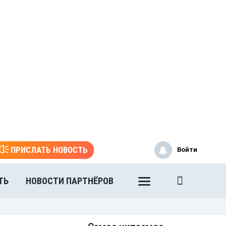
ПРИСЛАТЬ НОВОСТЬ
Войти
ТЬ
НОВОСТИ ПАРТНЁРОВ