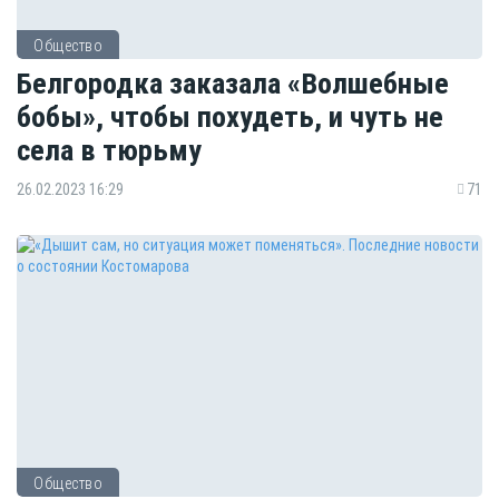
Общество
Белгородка заказала «Волшебные
бобы», чтобы похудеть, и чуть не
села в тюрьму
26.02.2023 16:29
71
Общество