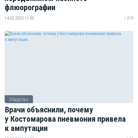
флюорографии
14.02.2023 11:00
219
Общество
Врачи объяснили, почему
у Костомарова пневмония привела
к ампутации