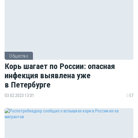
Общество
Корь шагает по России: опасная
инфекция выявлена уже
в Петербурге
03.02.2023 13:01
57