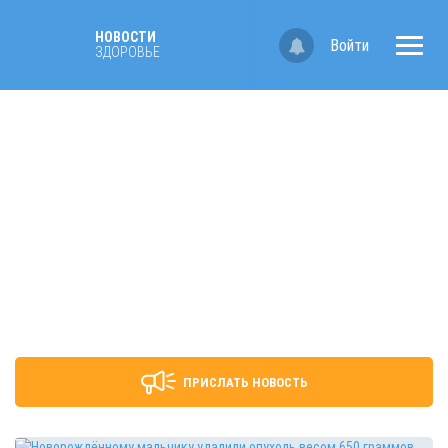
НОВОСТИ
Войти
ЗДОРОВЬЕ
ПРИСЛАТЬ НОВОСТЬ