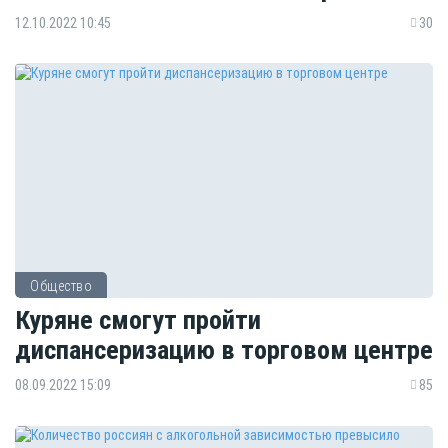
12.10.2022 10:45
30
Общество
Куряне смогут пройти
диспансеризацию в торговом центре
08.09.2022 15:09
85