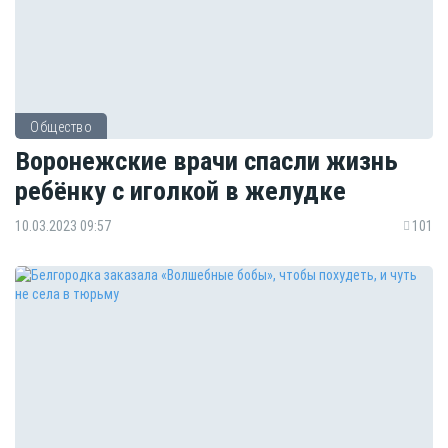
Общество
Воронежские врачи спасли жизнь
ребёнку с иголкой в желудке
10.03.2023 09:57
101