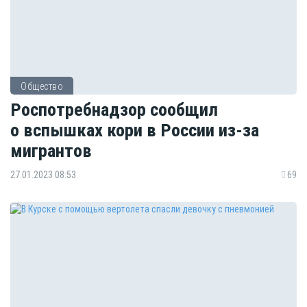
Общество
Роспотребнадзор сообщил
о вспышках кори в России из-за
мигрантов
27.01.2023 08:53
69