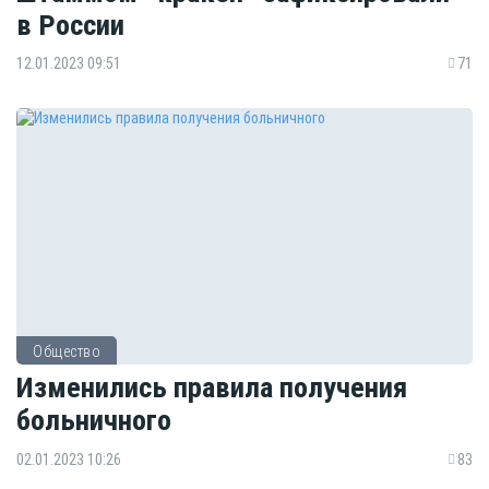
в России
12.01.2023 09:51
71
Общество
Изменились правила получения
больничного
02.01.2023 10:26
83