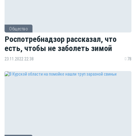
Общество
Роспотребнадзор рассказал, что
есть, чтобы не заболеть зимой
23.11.2022 22:38
78