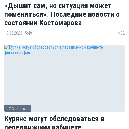
«Дышит сам, но ситуация может
поменяться». Последние новости о
состоянии Костомарова
16.02.2023 15:49
92
Общество
Куряне могут обследоваться в
передвижном кабинете