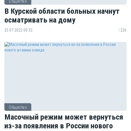
Общество
В Курской области больных начнут
осматривать на дому
25.07.2022 00:32
226
Общество
Масочный режим может вернуться
из-за появления в России нового