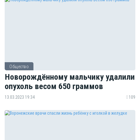
Общество
Новорождённому мальчику удалили
опухоль весом 650 граммов
13.03.2023 19:34
109