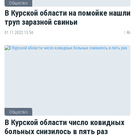
Общество
В Курской области на помойке нашли
труп заразной свиньи
01.11.2022 15:56
46
Общество
В Курской области число ковидных
больных снизилось в пять раз