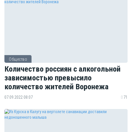
Общество
Количество россиян с алкогольной
зависимостью превысило
количество жителей Воронежа
07.09.2022 08:07
71