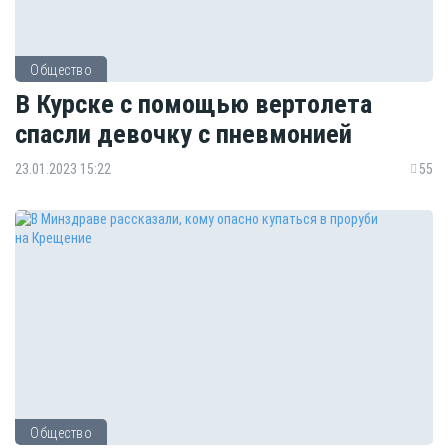
Общество
В Курске с помощью вертолета
спасли девочку с пневмонией
23.01.2023 15:22
55
Общество