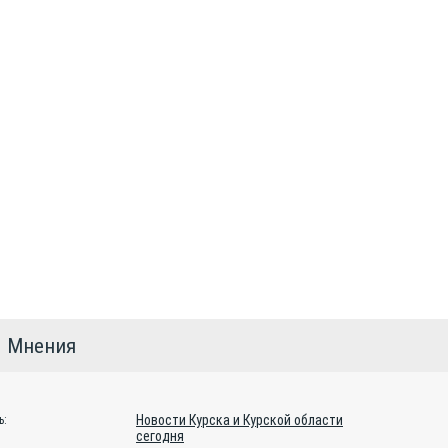
Мнения
Новости Курска и Курской области
ь:
сегодня