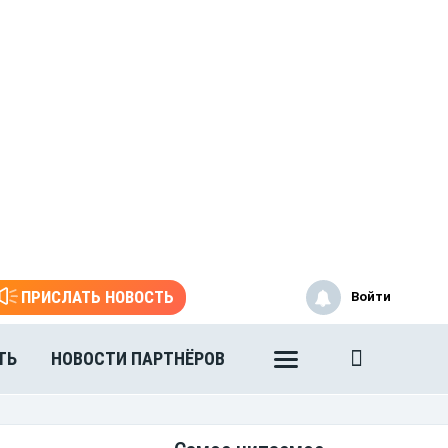
ПРИСЛАТЬ НОВОСТЬ
Войти
ТЬ
НОВОСТИ ПАРТНЁРОВ