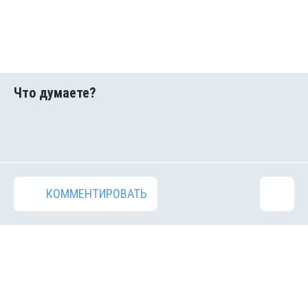
КОММЕНТИРОВАТЬ