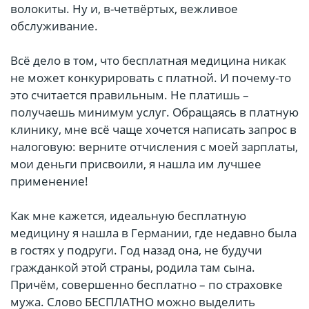
волокиты. Ну и, в-четвёртых, вежливое
обслуживание.
Всё дело в том, что бесплатная медицина никак
не может конкурировать с платной. И почему-то
это считается правильным. Не платишь –
получаешь минимум услуг. Обращаясь в платную
клинику, мне всё чаще хочется написать запрос в
налоговую: верните отчисления с моей зарплаты,
мои деньги присвоили, я нашла им лучшее
применение!
Как мне кажется, идеальную бесплатную
медицину я нашла в Германии, где недавно была
в гостях у подруги. Год назад она, не будучи
гражданкой этой страны, родила там сына.
Причём, совершенно бесплатно – по страховке
мужа. Слово БЕСПЛАТНО можно выделить