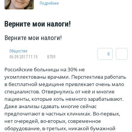
Подробнее
Верните мои налоги!
Верните мои налоги!
Общество
0
06.09.2017 11:15
8709
Российские больницы на 30% не
укомплектованы врачами. Перспектива работать
в бесплатной медицине привлекает очень мало
специалистов. Отвернулись от неё и многие
пациенты, которые хоть немного зарабатывают.
Даже анализы сдавать многие сейчас
предпочитают в частных клиниках. Во-первых,
нет очередей, во-вторых, современное
оборудование, в-третьих, никакой бумажной