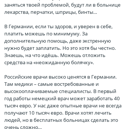
заняться твоей проблемой, будут ли в больнице
лекарства, перчатки, шприцы, бинты…
В Германии, если ты здоров, и уверен в себе,
платить можешь по минимуму. За
дополнительную помощь, даже экстренную
нужно будет заплатить. Но это хотя бы честно.
Знаешь, на что идёшь. Можешь отложить
средства на «неожиданную болячку».
Российские врачи высоко ценятся в Германии.
Там медики – самые востребованные и
высокооплачиваемые специалисты. В первый
год работы немецкий врач может заработать 40
тысяч евро. У нас даже опытные врачи не всегда
получают 10 тысяч евро. Врачи хотят лечить
людей, но в бесплатных больницах сделать это
очень сложно…