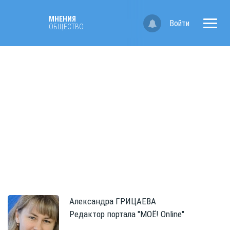
МНЕНИЯ
Войти
ОБЩЕСТВО
Александра
ГРИЦАЕВА
Редактор портала "МОЁ! Online"