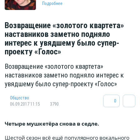
Подробнее
Возвращение «золотого квартета»
наставников заметно подняло
интерес к увядшему было супер-
проекту «Голос»
Возвращение «золотого квартета»
наставников заметно подняло интерес к
увядшему было супер-проекту «Голос»
Общество
0
06.09.2017 11:15
3790
Четыре мушкетёра снова в седле.
Шестой сезон всё ещё популярного вокального