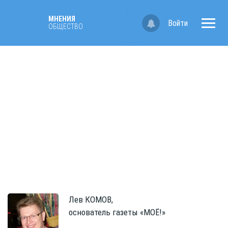
МНЕНИЯ
Войти
ОБЩЕСТВО
Лев
КОМОВ,
основатель газеты «МОЁ!»