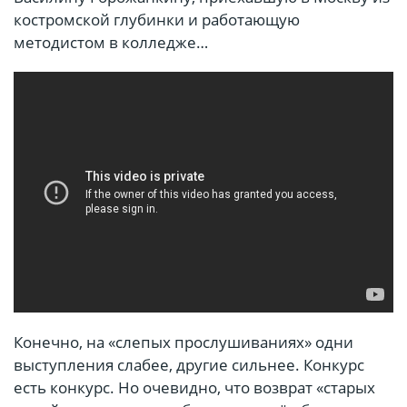
костромской глубинки и работающую
методистом в колледже…
Конечно, на «слепых прослушиваниях» одни
выступления слабее, другие сильнее. Конкурс
есть конкурс. Но очевидно, что возврат «старых