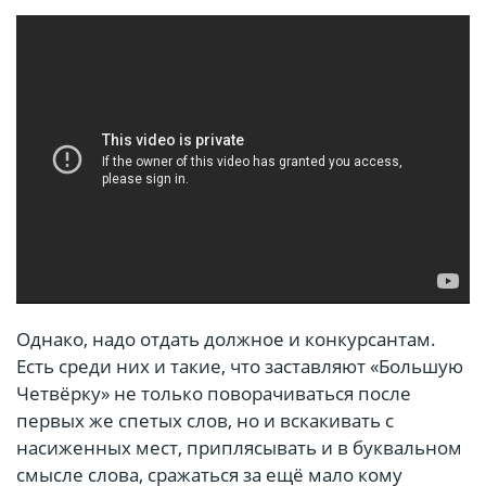
Однако, надо отдать должное и конкурсантам.
Есть среди них и такие, что заставляют «Большую
Четвёрку» не только поворачиваться после
первых же спетых слов, но и вскакивать с
насиженных мест, приплясывать и в буквальном
смысле слова, сражаться за ещё мало кому