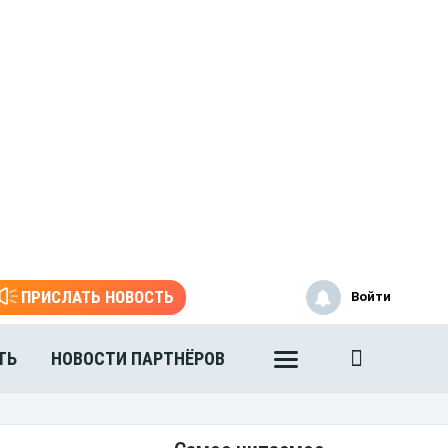
ПРИСЛАТЬ НОВОСТЬ
Войти
ТЬ
НОВОСТИ ПАРТНЁРОВ