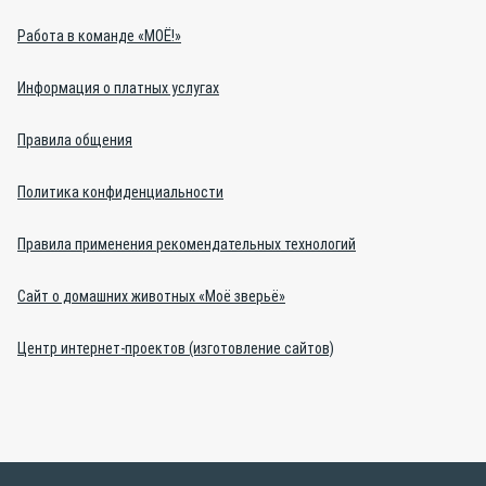
Работа в команде «МОЁ!»
Информация о платных услугах
Правила общения
Политика конфиденциальности
Правила применения рекомендательных технологий
Сайт о домашних животных «Моё зверьё»
Центр интернет-проектов (изготовление сайтов)