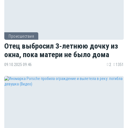
Происшествия
Отец выбросил 3-летнюю дочку из
окна, пока матери не было дома
09.10.2025 09:46
2
1351