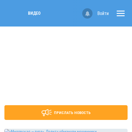
Войти
ВИДЕО
ПРИСЛАТЬ НОВОСТЬ