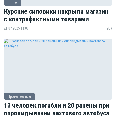
Город
Курские силовики накрыли магазин
с контрафактными товарами
21.07.2025 11:08
204
Происшествия
13 человек погибли и 20 ранены при
опрокидывании вахтового автобуса