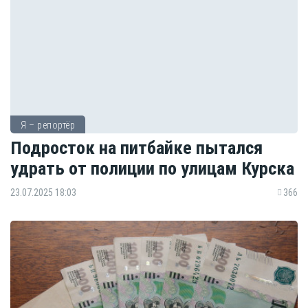
Я – репортёр
Подросток на питбайке пытался
удрать от полиции по улицам Курска
23.07.2025 18:03
366