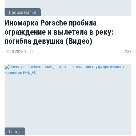
Происшествия
Иномарка Porsche пробила
ограждение и вылетела в реку:
погибла девушка (Видео)
03.10.2025 16:46
288
Город