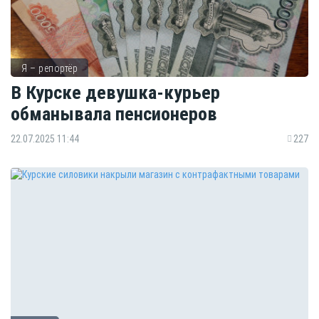
Я – репортёр
В Курске девушка-курьер
обманывала пенсионеров
22.07.2025 11:44
227