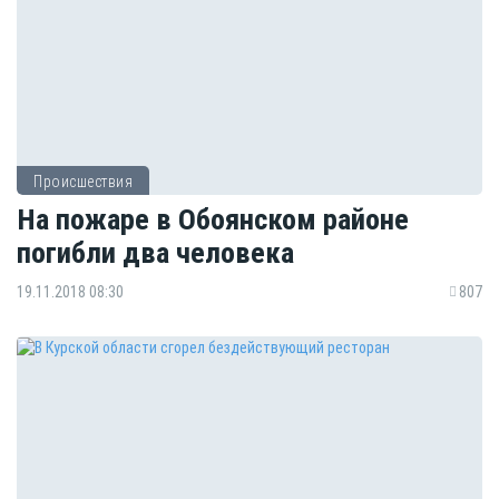
Происшествия
На пожаре в Обоянском районе
погибли два человека
19.11.2018 08:30
807