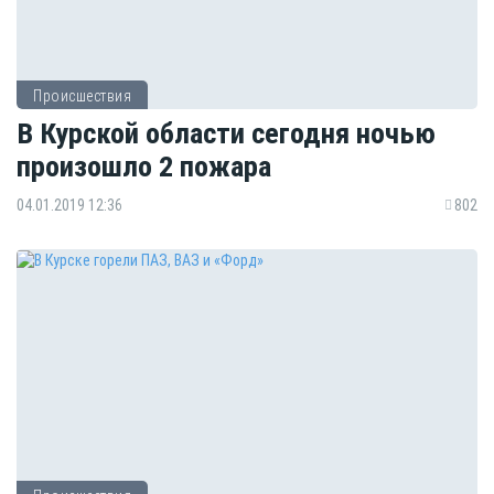
Происшествия
В Курской области сегодня ночью
произошло 2 пожара
04.01.2019 12:36
802