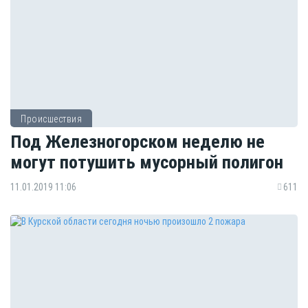
Происшествия
Под Железногорском неделю не
могут потушить мусорный полигон
11.01.2019 11:06
611