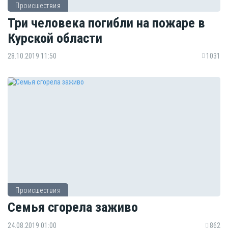
Происшествия
Три человека погибли на пожаре в
Курской области
28.10.2019 11:50
1031
Происшествия
Семья сгорела заживо
24.08.2019 01:00
862