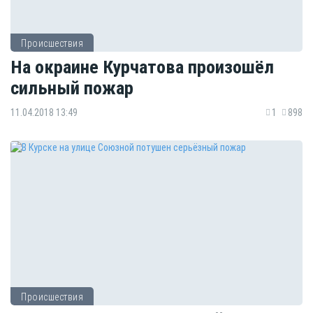
Происшествия
На окраине Курчатова произошёл
сильный пожар
11.04.2018 13:49
1
898
Происшествия