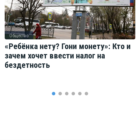
Общество
«Ребёнка нету? Гони монету»: Кто и
зачем хочет ввести налог на
бездетность