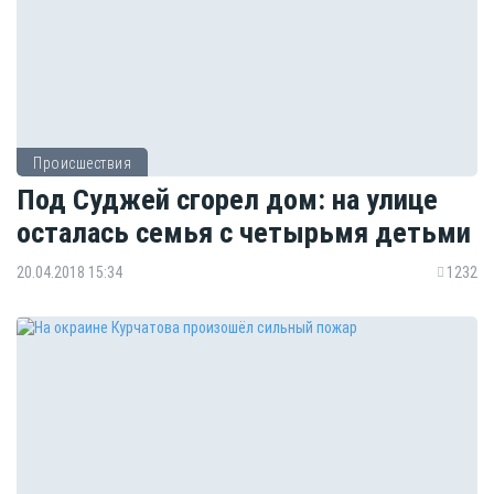
Происшествия
Под Суджей сгорел дом: на улице
осталась семья с четырьмя детьми
20.04.2018 15:34
1232