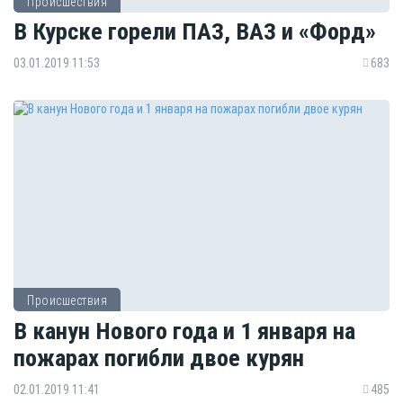
Происшествия
В Курске горели ПАЗ, ВАЗ и «Форд»
03.01.2019 11:53
683
Происшествия
В канун Нового года и 1 января на
пожарах погибли двое курян
02.01.2019 11:41
485