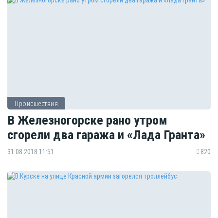
Происшествия
В Железногорске рано утром
сгорели два гаража и «Лада Гранта»
31.08.2018 11:51
820