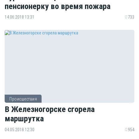
пенсионерку во время пожара
14.06.2018 13:31
733
Происшествия
В Железногорске сгорела
маршрутка
04.05.2018 12:30
954