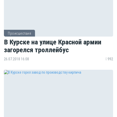
Происшествия
В Курске на улице Красной армии
загорелся троллейбус
26.07.2018 16:08
992