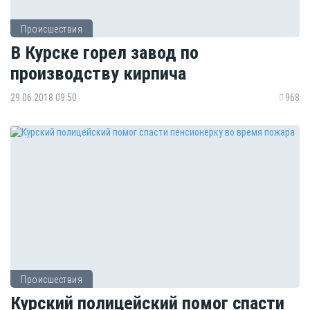
Происшествия
В Курске горел завод по
производству кирпича
29.06.2018 09:50
968
Происшествия
Курский полицейский помог спасти