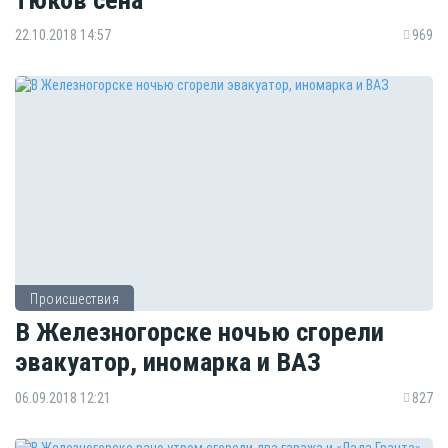
22.10.2018 14:57
969
Происшествия
В Железногорске ночью сгорели
эвакуатор, иномарка и ВАЗ
06.09.2018 12:21
827