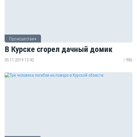
Происшествия
В Курске сгорел дачный домик
05.11.2019 13:42
986