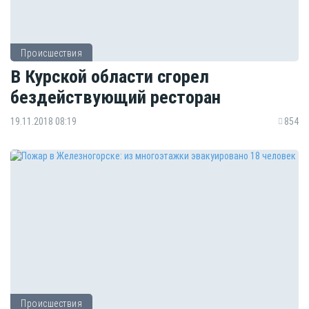
Происшествия
В Курской области сгорел
бездействующий ресторан
19.11.2018 08:19
854
Происшествия