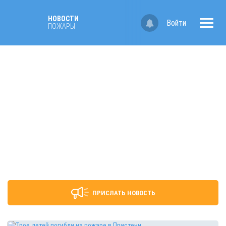
НОВОСТИ
Войти
ПОЖАРЫ
ПРИСЛАТЬ НОВОСТЬ