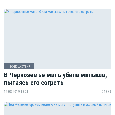
Происшествия
В Черноземье мать убила малыша,
пытаясь его согреть
16.08.2019 13:21
1889