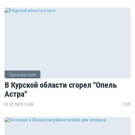
Происшествия
В Курской области сгорел "Опель
Астра"
01.01.2019 14:49
579