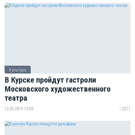
Культура
В Курске пройдут гастроли
Московского художественного
театра
12.05.2016 13:03
2211