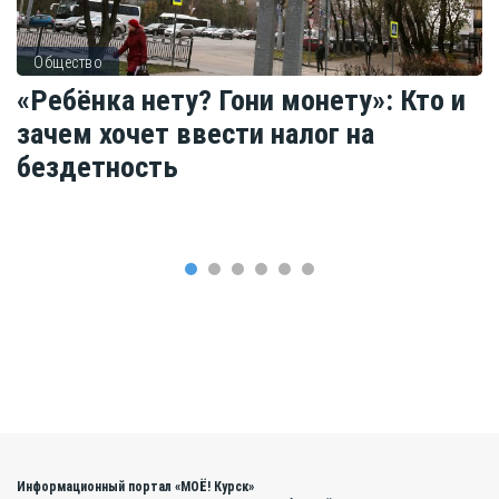
Общество
«Ребёнка нету? Гони монету»: Кто и
зачем хочет ввести налог на
бездетность
Информационный портал «МОЁ! Курск»