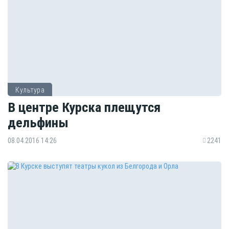
Культура
В центре Курска плещутся
дельфины
08.04.2016 14:26
2241