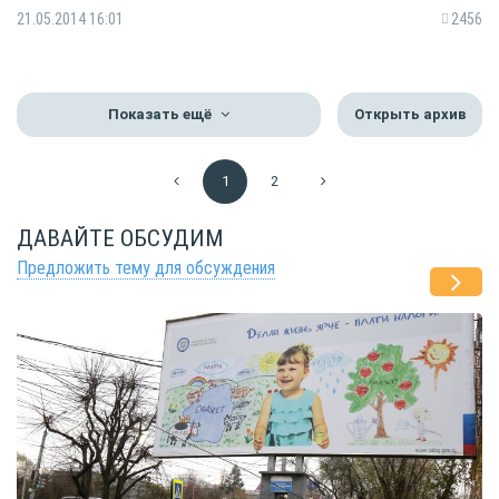
21.05.2014 16:01
2456
Показать ещё
Открыть архив
1
2
ДАВАЙТЕ ОБСУДИМ
Предложить тему для обсуждения