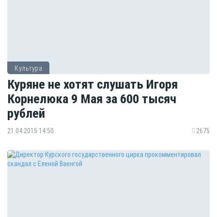
Культура
Куряне не хотят слушать Игоря
Корнелюка 9 Мая за 600 тысяч
рублей
21.04.2015 14:50
2675