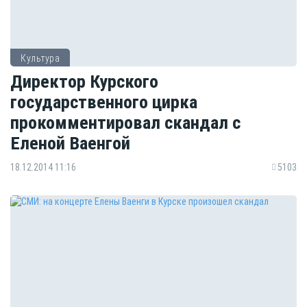
Культура
Директор Курского
государственного цирка
прокомментировал скандал с
Еленой Ваенгой
18.12.2014 11:16
5103