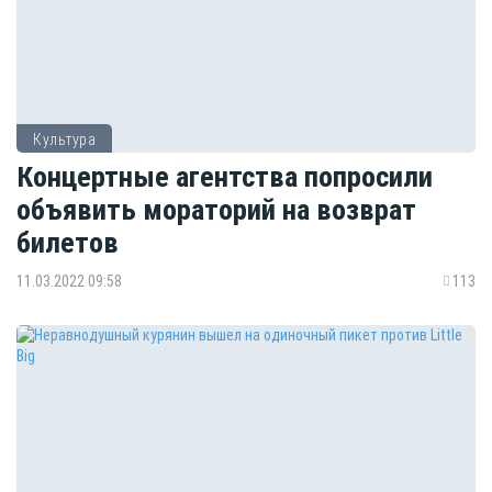
Культура
Концертные агентства попросили
объявить мораторий на возврат
билетов
11.03.2022 09:58
113