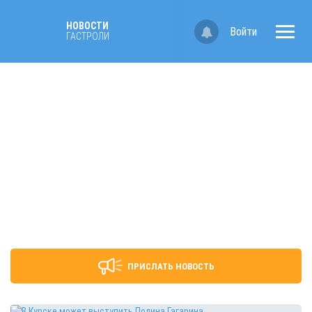
НОВОСТИ
Войти
ГАСТРОЛИ
ПРИСЛАТЬ НОВОСТЬ