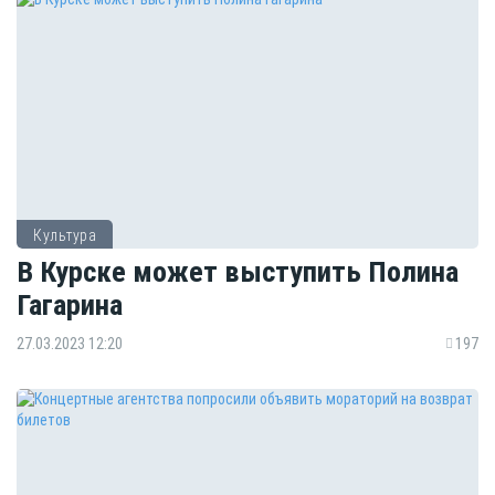
Культура
В Курске может выступить Полина
Гагарина
27.03.2023 12:20
197