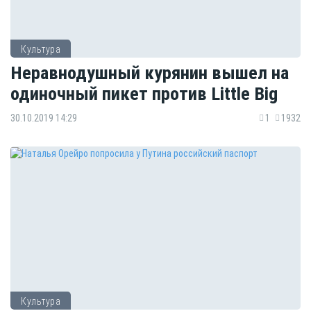
Культура
Неравнодушный курянин вышел на
одиночный пикет против Little Big
30.10.2019 14:29
1
1932
Культура