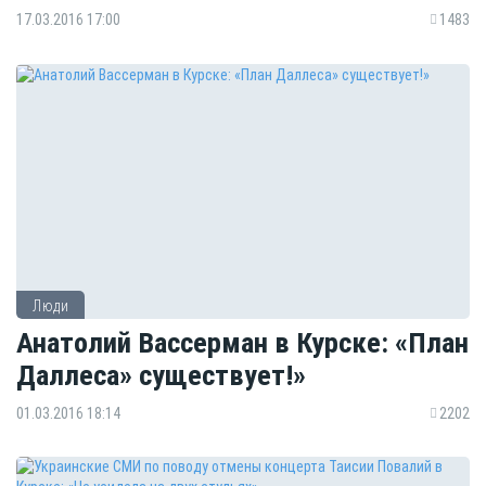
17.03.2016 17:00
1483
Люди
Анатолий Вассерман в Курске: «План
Даллеса» существует!»
01.03.2016 18:14
2202