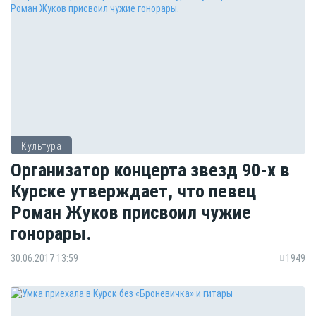
Культура
Организатор концерта звезд 90-х в
Курске утверждает, что певец
Роман Жуков присвоил чужие
гонорары.
30.06.2017 13:59
1949