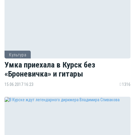
Культура
Умка приехала в Курск без
«Броневичка» и гитары
15.06.2017 16:23
1316