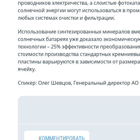
проводников электричества, а слоистые фотокат
солнечной энергии могут использоваться в про
любых системах очистки и фильтрации.
Использование синтезированных минералов вме
солнечных батареях уже доказало экономическу
технологии – 25% эффективности преобразовани
стоимости производства стандартных кремниевы
пластины варьируются в зависимости от размера 
ячейку.
Спикер: Олег Шевцов, Генеральный директор АО
КОММЕНТИРОВАТЬ