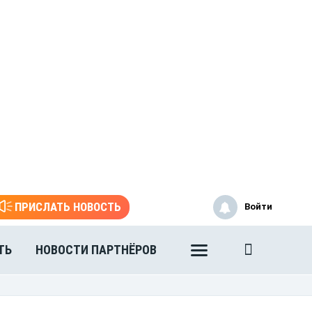
ПРИСЛАТЬ НОВОСТЬ
Войти
ТЬ
НОВОСТИ ПАРТНЁРОВ