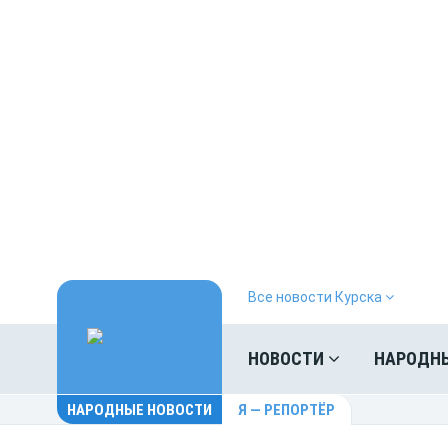
Все новости Курска
НОВОСТИ
НАРОДН
НАРОДНЫЕ НОВОСТИ
Я — РЕПОРТЁР