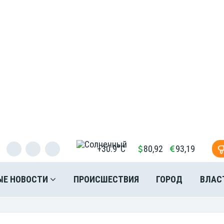
+30.9°C
80,92
93,19
ЫЕ НОВОСТИ
ПРОИСШЕСТВИЯ
ГОРОД
ВЛАС