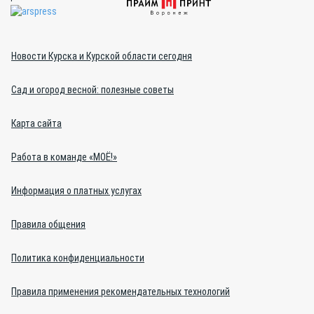
Новости Курска и Курской области сегодня
Сад и огород весной: полезные советы
Карта сайта
Работа в команде «МОЁ!»
Информация о платных услугах
Правила общения
Политика конфиденциальности
Правила применения рекомендательных технологий