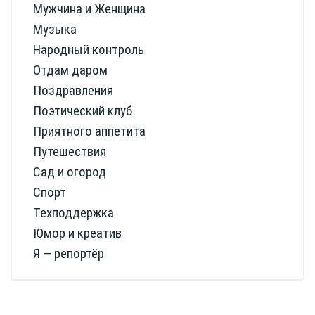
Мужчина и Женщина
Музыка
Народный контроль
Отдам даром
Поздравления
Поэтический клуб
Приятного аппетита
Путешествия
Сад и огород
Спорт
Техподдержка
Юмор и креатив
Я — репортёр