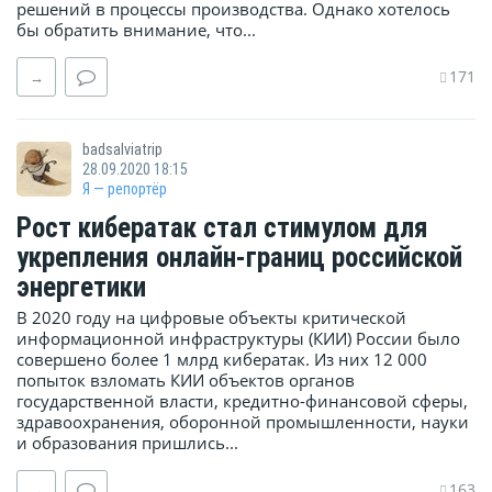
решений в процессы производства. Однако хотелось
бы обратить внимание, что...
171
→
badsalviatrip
28.09.2020 18:15
Я — репортёр
Рост кибератак стал стимулом для
укрепления онлайн-границ российской
энергетики
В 2020 году на цифровые объекты критической
информационной инфраструктуры (КИИ) России было
совершено более 1 млрд кибератак. Из них 12 000
попыток взломать КИИ объектов органов
государственной власти, кредитно-финансовой сферы,
здравоохранения, оборонной промышленности, науки
и образования пришлись...
163
→