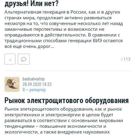
друзья! Или нет?
Альтернативная генерация в России, как и в других
странах мира, продолжает активно развиваться
несмотря на то, что озвученные несколько лет назад
заманчивые перспективы и возможности не
оправдываются в действительности. В сравнении с
традиционными способами генерации ВИЭ остаются
всё ещё очень дорог...
113
→
badsalviatrip
28.09.2020 18:23
Я — репортёр
Рынок электрощитового оборудования
Рынок элеткрощитового оборудования, как и рынок
электротехники и электроэнергии в целом будет
развиваться в соответствии с основными мировыми
тенденциями – повышение экономичности и
экологичности, а также внедрение наукоемких