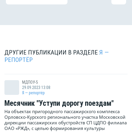
ДРУГИЕ ПУБЛИКАЦИИ В РАЗДЕЛЕ
Я —
РЕПОРТЁР
МДПОУ-5
29.09.2023 13:08
Я — репортёр
Месячник "Уступи дорогу поездам"
На объектах пригородного пассажирского комплекса
Орловско-Курского регионального участка Московской
дирекции пассажирских обустройств СП ЦДПО филиала
ОАО «РЖД», с целью формирования культуры