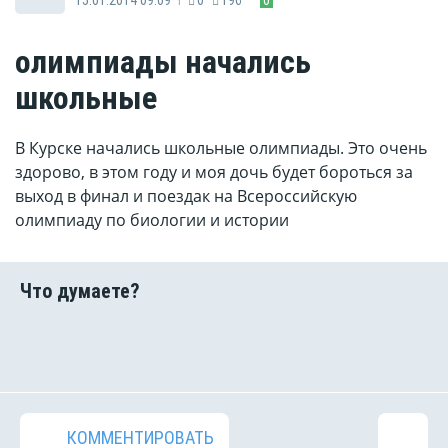
олимпиады начались
школьные
В Курске начались школьные олимпиады. Это очень
здорово, в этом году и моя дочь будет бороться за
выход в финал и поездак на Всероссийскую
олимпиаду по биологии и истории
КОММЕНТИРОВАТЬ