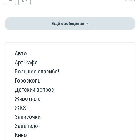
Ещё сообщения
Авто
Арт-кафе
Большое спасибо!
Гороскопы
Детский вопрос
Животные
ЖКХ
Записочки
Зацепило!
Кино