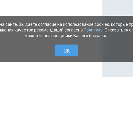
на сайте, Вы даете согласие на использование cookies, которые 
ышения качества рекомендаций согласно
Политике
. Отказаться от
можно через настройки Вашего браузера.
OK