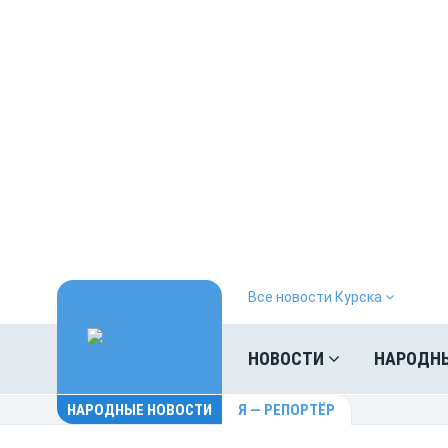
Все новости Курска
НОВОСТИ
НАРОДН
НАРОДНЫЕ НОВОСТИ
Я — РЕПОРТЁР