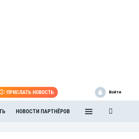
ПРИСЛАТЬ НОВОСТЬ
Войти
ТЬ
НОВОСТИ ПАРТНЁРОВ