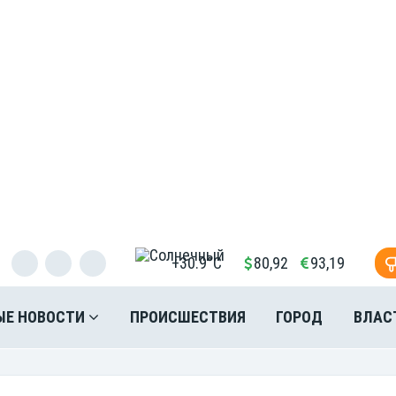
+30.9°C
80,92
93,19
ЫЕ НОВОСТИ
ПРОИСШЕСТВИЯ
ГОРОД
ВЛАС