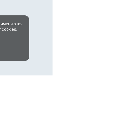
применяются
 cookies,