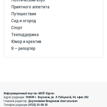
Приятного аппетита
Путешествия
Сад и огород
Спорт
Техподдержка
Юмор и креатив
Я — репортёр
Информационный портал «МОЁ! Курск»
Адрес редакции:
394049 г. Воронеж, ул. Л.Рябцевой, 54, офис 202
Главный редактор:
Деревяшкин Владислав Анатольевич
Телефон редакции
(4722) 33-58-25