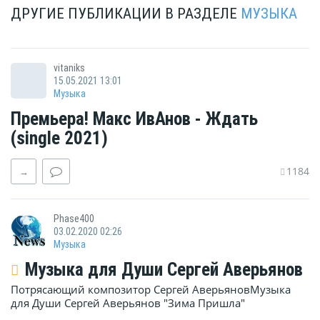
ДРУГИЕ ПУБЛИКАЦИИ В РАЗДЕЛЕ
МУЗЫКА
vitaniks
15.05.2021 13:01
Музыка
Премьера! Макс ИвАнов - Ждать
(single 2021)
1184
→
Phase400
03.02.2020 02:26
Музыка
Музыка для Души Сергей Аверьянов
Потрясающий композитор Сергей АверьяновМузыка
для Души Сергей Аверьянов "Зима Пришла"