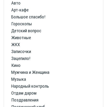
Авто
Арт-кафе
Большое спасибо!
Гороскопы
Детский вопрос
Животные
ЖКХ
Записочки
Зацепило!
Кино
Мужчина и Женщина
Музыка
Народный контроль
Отдам даром
Поздравления
Поэтический клуб