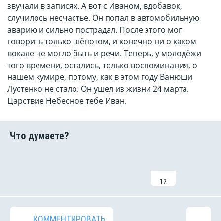
звучали в записях. А вот с Иваном, вдобавок,
случилось несчастье. Он попал в автомобильную
аварию и сильно пострадал. После этого мог
говорить только шёпотом, и конечно ни о каком
вокале не могло быть и речи. Теперь, у молодёжи
того времени, остались, только воспоминания, о
нашем кумире, потому, как в этом году Ванюши
Лустенко не стало. Он ушел из жизни 24 марта.
Царствие Небесное тебе Иван.
12
КОММЕНТИРОВАТЬ