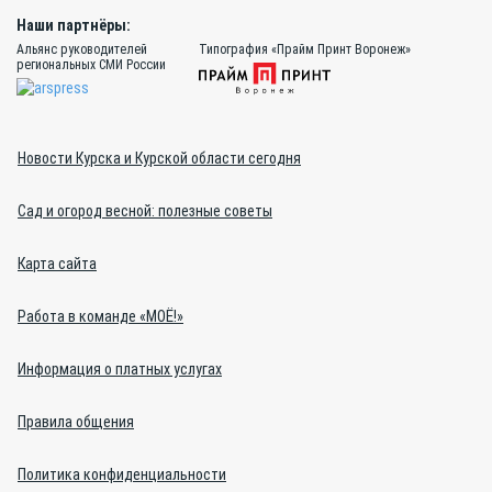
Наши партнёры:
Альянс руководителей
Типография «Прайм Принт Воронеж»
региональных СМИ России
Новости Курска и Курской области сегодня
Сад и огород весной: полезные советы
Карта сайта
Работа в команде «МОЁ!»
Информация о платных услугах
Правила общения
Политика конфиденциальности