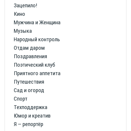
Зацепило!
Кино
Мужчина и Женщина
Музыка
Народный контроль
Отдам даром
Поздравления
Поэтический клуб
Приятного аппетита
Путешествия
Сад и огород
Спорт
Техподдержка
Юмор и креатив
Я — репортёр