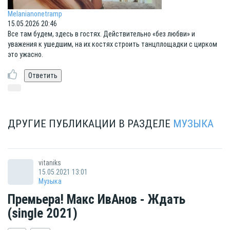
Melanianonetramp
15.05.2026 20:46
Все там будем, здесь в гостях. Действительно «без любви» и
уважения к ушедшим, на их костях строить танцплощадки с цирком
это ужасно.
ДРУГИЕ ПУБЛИКАЦИИ В РАЗДЕЛЕ
МУЗЫКА
vitaniks
15.05.2021 13:01
Музыка
Премьера! Макс ИвАнов - Ждать
(single 2021)