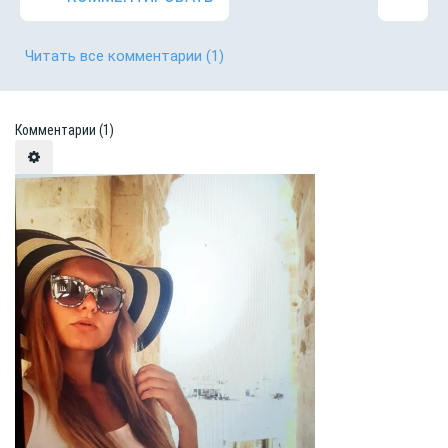
Читать все комментарии
(1)
Комментарии
(1)