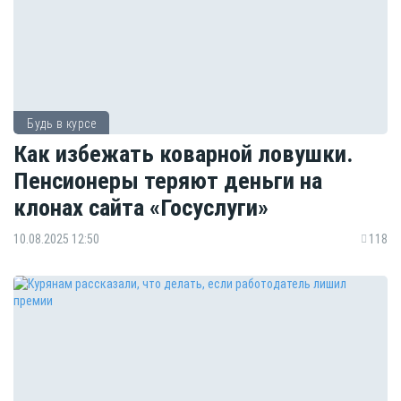
Будь в курсе
Как избежать коварной ловушки.
Пенсионеры теряют деньги на
клонах сайта «Госуслуги»
10.08.2025 12:50
118