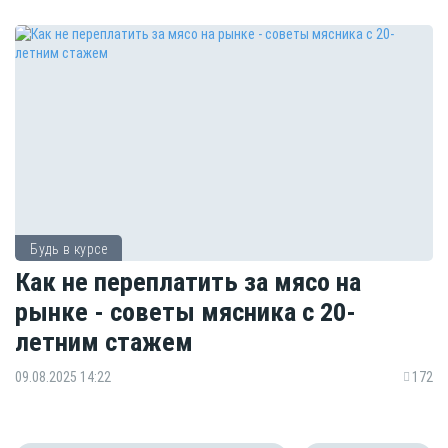
Будь в курсе
Как не переплатить за мясо на
рынке - советы мясника с 20-
летним стажем
09.08.2025 14:22
172