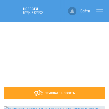
НОВОСТИ
Войти
БУДЬ В КУРСЕ
ПРИСЛАТЬ НОВОСТЬ