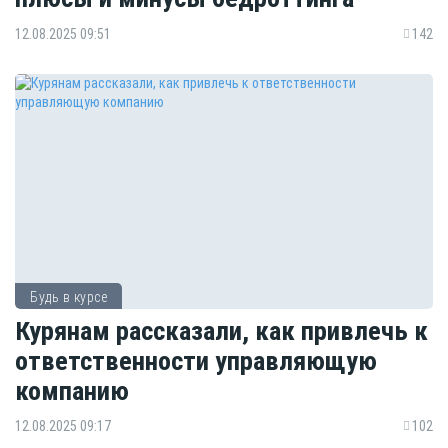
12.08.2025 09:51
142
Будь в курсе
Курянам рассказали, как привлечь к
ответственности управляющую
компанию
12.08.2025 09:17
102