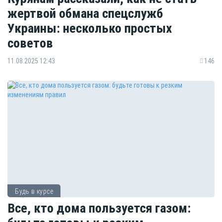
жертвой обмана спецслужб
Украины: несколько простых
советов
11.08.2025 12:43
146
Будь в курсе
Все, кто дома пользуется газом: