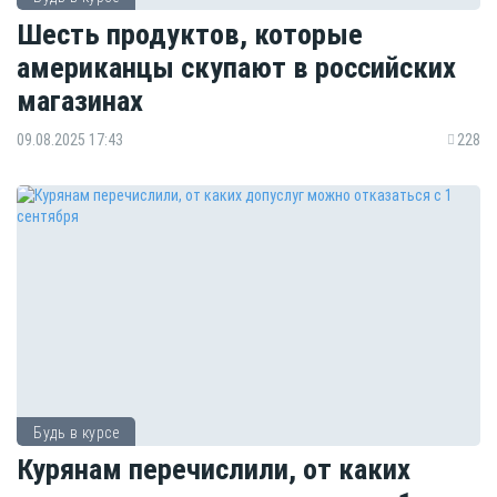
Шесть продуктов, которые
американцы скупают в российских
магазинах
09.08.2025 17:43
228
Будь в курсе
Курянам перечислили, от каких