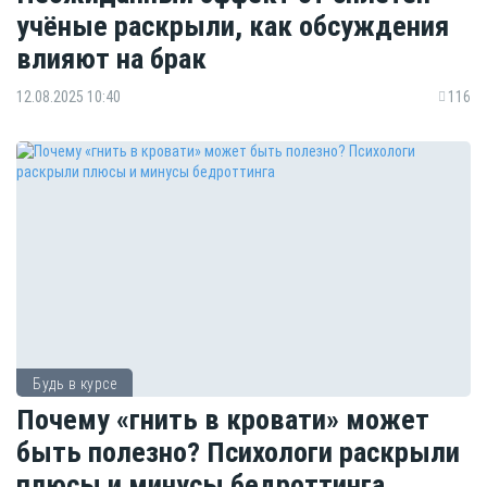
учёные раскрыли, как обсуждения
влияют на брак
12.08.2025 10:40
116
Будь в курсе
Почему «гнить в кровати» может
быть полезно? Психологи раскрыли
плюсы и минусы бедроттинга