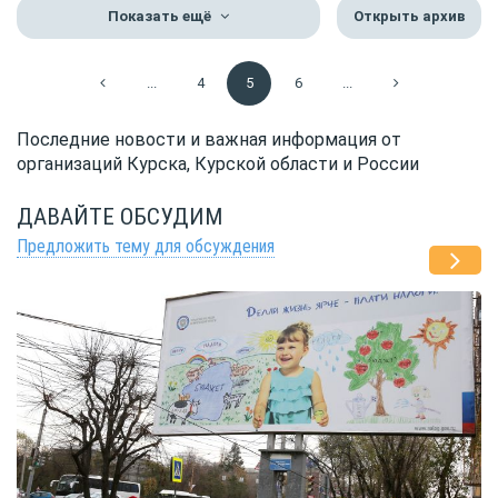
Показать ещё
Открыть архив
...
4
5
6
...
Последние новости и важная информация от
организаций Курска, Курской области и России
ДАВАЙТЕ ОБСУДИМ
Предложить тему для обсуждения