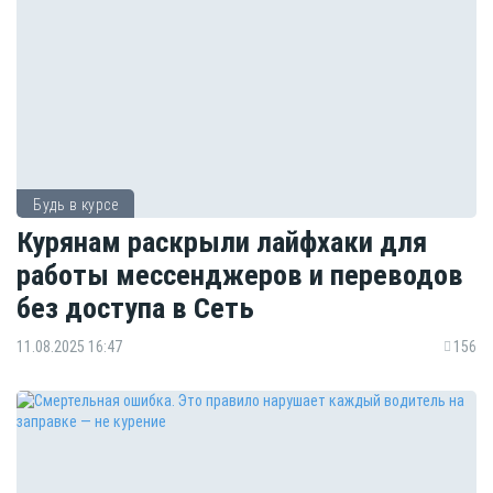
Будь в курсе
Курянам раскрыли лайфхаки для
работы мессенджеров и переводов
без доступа в Сеть
11.08.2025 16:47
156