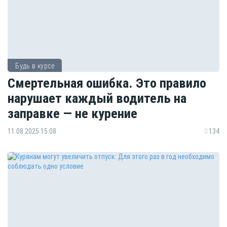
Будь в курсе
Смертельная ошибка. Это правило
нарушает каждый водитель на
заправке — не курение
11.08.2025 15:08
134