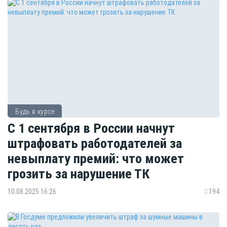
Будь в курсе
С 1 сентября в России начнут
штрафовать работодателей за
невыплату премий: что может
грозить за нарушение ТК
10.08.2025 16:26
194