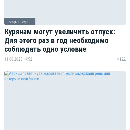
Будь в курсе
Курянам могут увеличить отпуск:
Для этого раз в год необходимо
соблюдать одно условие
11.08.2025 14:52
122