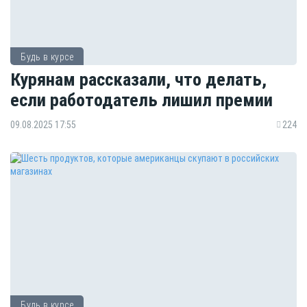
Будь в курсе
Курянам рассказали, что делать,
если работодатель лишил премии
09.08.2025 17:55
224
Будь в курсе