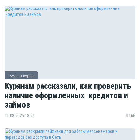
Будь в курсе
Курянам рассказали, как проверить
наличие оформленных кредитов и
займов
11.08.2025 18:24
166