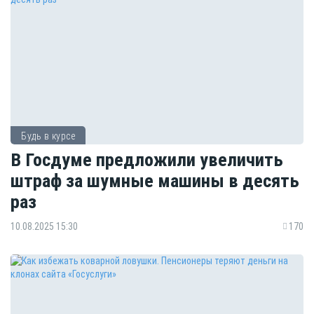
Будь в курсе
В Госдуме предложили увеличить
штраф за шумные машины в десять
раз
10.08.2025 15:30
170