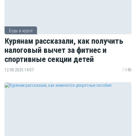
Будь в курсе
Курянам рассказали, как получить
налоговый вычет за фитнес и
спортивные секции детей
12.08.2025 14:07
140