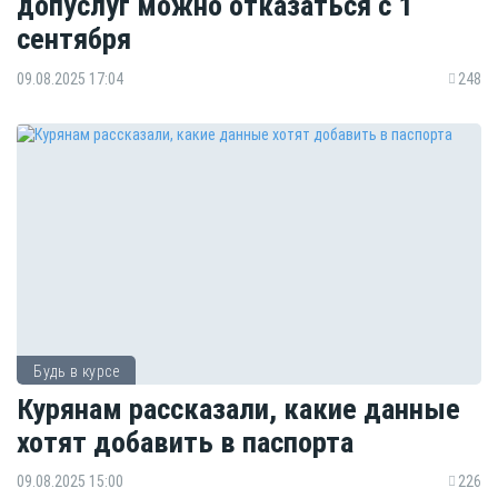
допуслуг можно отказаться с 1
сентября
09.08.2025 17:04
248
Будь в курсе
Курянам рассказали, какие данные
хотят добавить в паспорта
09.08.2025 15:00
226